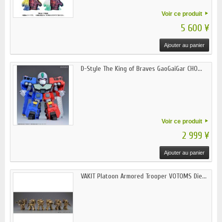
Voir ce produit
5 600 ¥
Ajouter au panier
D-Style The King of Braves GaoGaiGar CHO...
Voir ce produit
2 999 ¥
Ajouter au panier
VAKIT Platoon Armored Trooper VOTOMS Die...