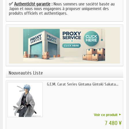
✅
Authenticité garantie
:
Nous sommes une société basée au
Japon et nous nous engageons à proposer uniquement des
produits officiels et authentiques.
Nouveautés Liste
G.E.M. Carat Series Gintama Gintoki Sakata...
Voir ce produit
7 480 ¥