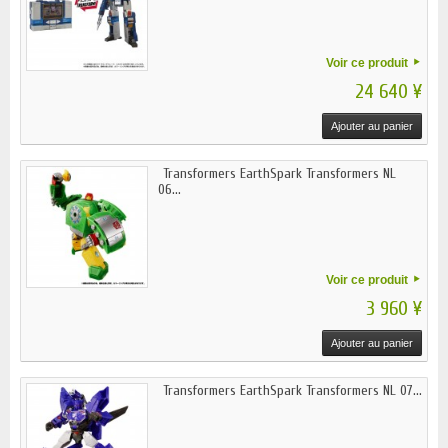
Voir ce produit
24 640 ¥
Ajouter au panier
Transformers EarthSpark Transformers NL
06...
Voir ce produit
3 960 ¥
Ajouter au panier
Transformers EarthSpark Transformers NL 07...