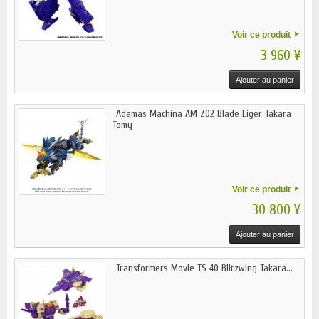
Voir ce produit
3 960 ¥
Ajouter au panier
Adamas Machina AM Z02 Blade Liger Takara
Tomy
Voir ce produit
30 800 ¥
Ajouter au panier
Transformers Movie TS 40 Blitzwing Takara...