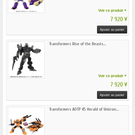
Voir ce produit
7 920 ¥
Ajouter au panier
Transformers Rise of the Beasts...
Voir ce produit
7 920 ¥
Ajouter au panier
Transformers AOTP 45 Herald of Unicron...