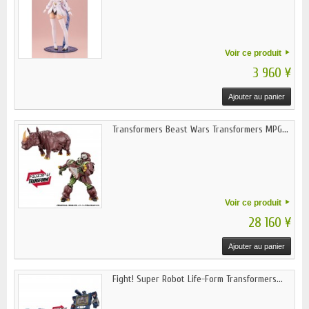
Voir ce produit
3 960 ¥
Ajouter au panier
Transformers Beast Wars Transformers MPG...
Voir ce produit
28 160 ¥
Ajouter au panier
Fight! Super Robot Life-Form Transformers...