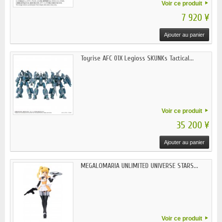
Voir ce produit
7 920 ¥
Ajouter au panier
Toyrise AFC 01X Legioss SKUNKs Tactical...
Voir ce produit
35 200 ¥
Ajouter au panier
MEGALOMARIA UNLIMITED UNIVERSE STARS...
Voir ce produit