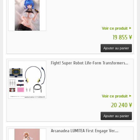
Voir ce produit
19 855 ¥
Ajouter au panier
Fight! Super Robot Life-Form Transformers...
Voir ce produit
20 240 ¥
Ajouter au panier
Arcanadea LUMITEA First Engage Ver....