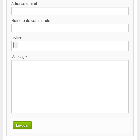
Adresse e-mail
Numéro de commande
Fichier
Message