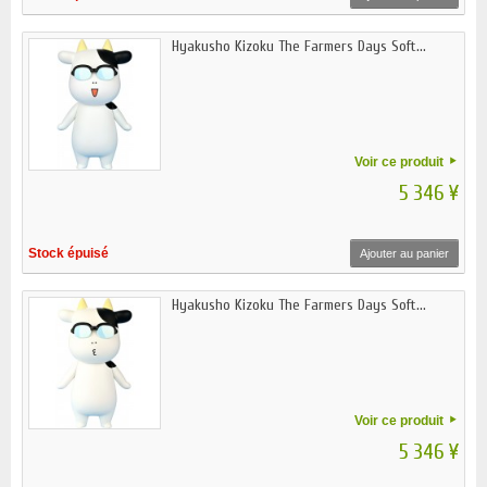
Hyakusho Kizoku The Farmers Days Soft...
Voir ce produit
5 346 ¥
Stock épuisé
Ajouter au panier
Hyakusho Kizoku The Farmers Days Soft...
Voir ce produit
5 346 ¥