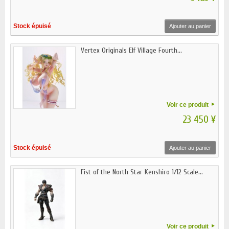
Stock épuisé
Ajouter au panier
Vertex Originals Elf Village Fourth...
Voir ce produit
23 450 ¥
Stock épuisé
Ajouter au panier
Fist of the North Star Kenshiro 1/12 Scale...
Voir ce produit