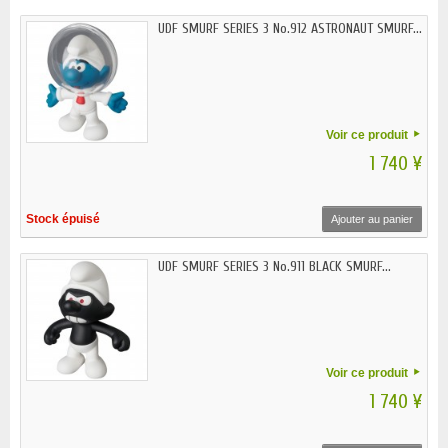
UDF SMURF SERIES 3 No.912 ASTRONAUT SMURF...
Voir ce produit
1 740 ¥
Stock épuisé
Ajouter au panier
UDF SMURF SERIES 3 No.911 BLACK SMURF...
Voir ce produit
1 740 ¥