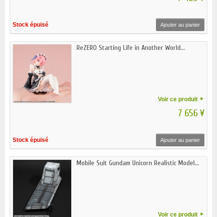
Stock épuisé
Ajouter au panier
ReZERO Starting Life in Another World...
Voir ce produit
7 656 ¥
Stock épuisé
Ajouter au panier
Mobile Suit Gundam Unicorn Realistic Model...
Voir ce produit