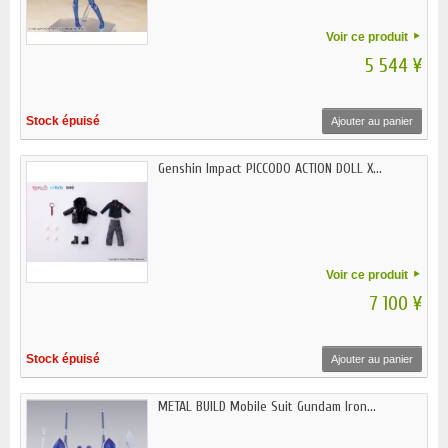
Voir ce produit
5 544 ¥
Stock épuisé
Ajouter au panier
Genshin Impact PICCODO ACTION DOLL X...
Voir ce produit
7 100 ¥
Stock épuisé
Ajouter au panier
METAL BUILD Mobile Suit Gundam Iron...