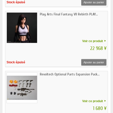
Stock épuisé
Ajouter au panier
Play Arts Final Fantasy VII Rebirth PLAY...
Voir ce produit
22 968 ¥
Stock épuisé
Ajouter au panier
Revoltech Optional Parts Expansion Pack...
Voir ce produit
1 680 ¥