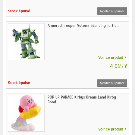
Stock épuisé
Ajouter au panier
Armored Trooper Votoms Standing Turtle...
Voir ce produit
4 065 ¥
Stock épuisé
Ajouter au panier
POP UP PARADE Kirbys Dream Land Kirby
Good...
Voir ce produit