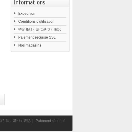
Informations
Expédition
Conditions d'utilisation
特定商取引法に基づく表記
Paiement sécurisé SSL
Nos magasins
取引法に基づく表記
Paiement sécurisé