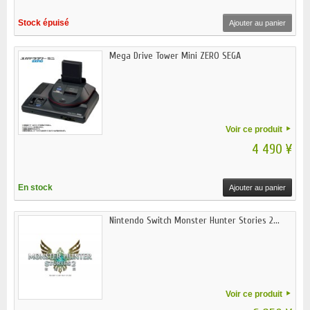
Stock épuisé
Ajouter au panier
Mega Drive Tower Mini ZERO SEGA
Voir ce produit
4 490 ¥
En stock
Ajouter au panier
Nintendo Switch Monster Hunter Stories 2...
Voir ce produit