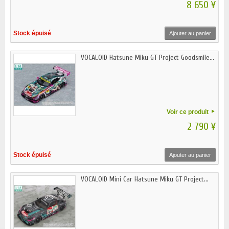
8 650 ¥
Stock épuisé
Ajouter au panier
VOCALOID Hatsune Miku GT Project Goodsmile...
Voir ce produit
2 790 ¥
Stock épuisé
Ajouter au panier
VOCALOID Mini Car Hatsune Miku GT Project...