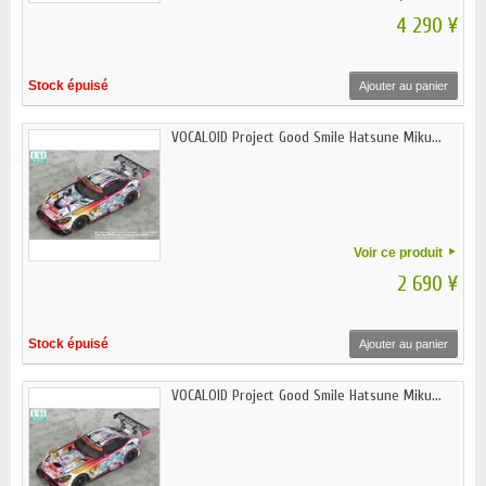
4 290 ¥
Stock épuisé
Ajouter au panier
VOCALOID Project Good Smile Hatsune Miku...
Voir ce produit
2 690 ¥
Stock épuisé
Ajouter au panier
VOCALOID Project Good Smile Hatsune Miku...