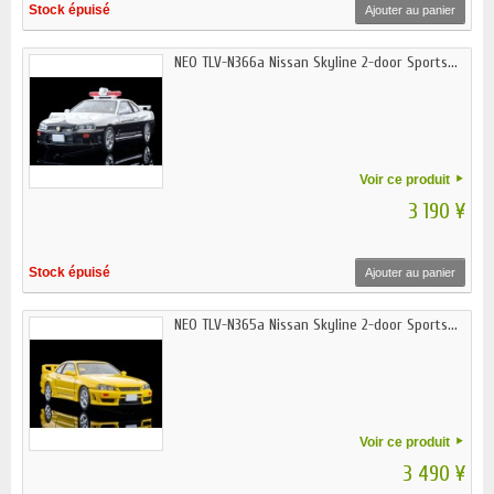
Stock épuisé
Ajouter au panier
NEO TLV-N366a Nissan Skyline 2-door Sports...
Voir ce produit
3 190 ¥
Stock épuisé
Ajouter au panier
NEO TLV-N365a Nissan Skyline 2-door Sports...
Voir ce produit
3 490 ¥