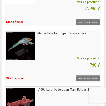
Voir ce produit
26 290 ¥
Stock épuisé
Ajouter au panier
Mecha Collection Type 1 Space Attack...
Voir ce produit
1 790 ¥
Stock épuisé
Ajouter au panier
1/1000 Earth Federation Main Battleship...