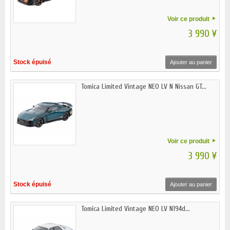
Voir ce produit
3 990 ¥
Stock épuisé
Ajouter au panier
Tomica Limited Vintage NEO LV N Nissan GT...
Voir ce produit
3 990 ¥
Stock épuisé
Ajouter au panier
Tomica Limited Vintage NEO LV N194d...