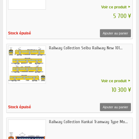
Voir ce produit
5 700 ¥
Stock épuisé
Ajouter au panier
Railway Collection Seibu Railway New 101...
Voir ce produit
10 300 ¥
Stock épuisé
Ajouter au panier
Railway Collection Hankai Tramway Type Mo...