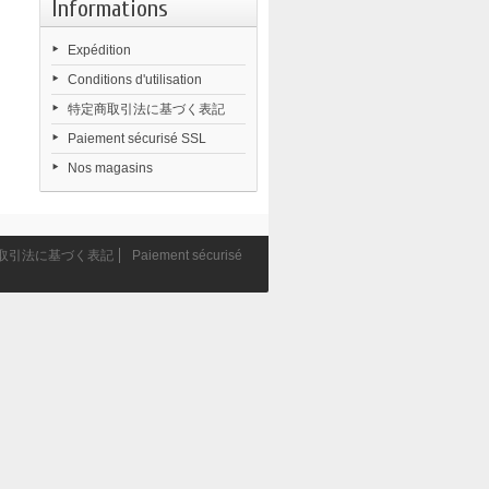
Informations
Expédition
Conditions d'utilisation
特定商取引法に基づく表記
Paiement sécurisé SSL
Nos magasins
取引法に基づく表記
Paiement sécurisé