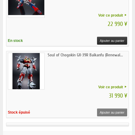
Voir ce produit
22 990 ¥
En stock
Ajouter au panier
Soul of Chogokin GX-39R Baikanfu (Renewal...
Voir ce produit
31 990 ¥
Stock épuisé
Ajouter au panier