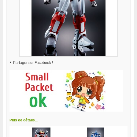
Partager sur Facebook !
Plus de détails...