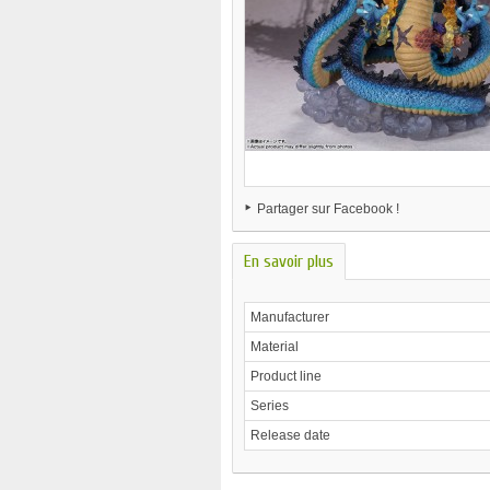
Partager sur Facebook !
En savoir plus
Manufacturer
Material
Product line
Series
Release date