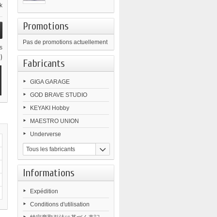
k
Promotions
Pas de promotions actuellement
s
)
Fabricants
GIGA GARAGE
GOD BRAVE STUDIO
KEYAKI Hobby
MAESTRO UNION
Underverse
Tous les fabricants
Informations
Expédition
Conditions d'utilisation