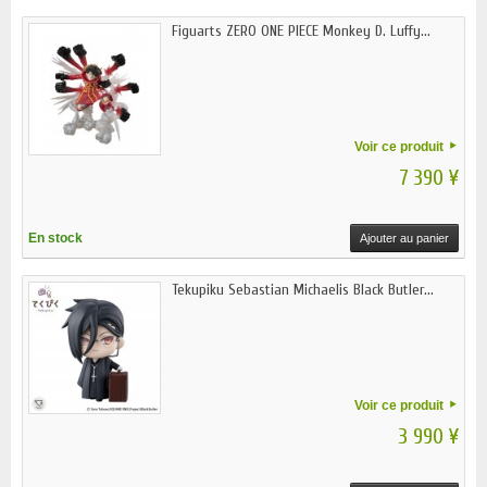
Figuarts ZERO ONE PIECE Monkey D. Luffy...
Voir ce produit
7 390 ¥
En stock
Ajouter au panier
Tekupiku Sebastian Michaelis Black Butler...
Voir ce produit
3 990 ¥