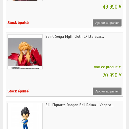
49 990 ¥
Stock épuisé
Ajouter au panier
Saint Seiya Myth Cloth EX Eta Star...
Voir ce produit
20 990 ¥
Stock épuisé
Ajouter au panier
S.H. Figuarts Dragon Ball Daima - Vegeta...