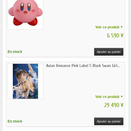
Voir ce produit
6 590 ¥
En stock
Ajouter au panier
Avian Romance Pink Label 5 Black Swan Girl...
Voir ce produit
29 490 ¥
En stock
Ajouter au panier