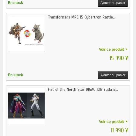
En stock
Ajouter au panier
Transformers MPG 15 Cybertron Rattle...
Voir ce produit
15 990 ¥
En stock
Ajouter au panier
Fist of the North Star DIGACTION Yuda &...
Voir ce produit
11 990 ¥