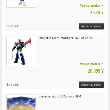
Voir ce produit
2 690 ¥
En stock
Ajouter au panier
Chogokin Great Mazinger Soul of GX 111...
Voir ce produit
20 999 ¥
En stock
Ajouter au panier
Dioramansion 200 Sunrise PLM