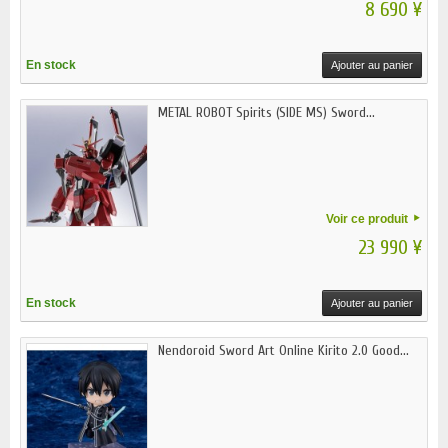
8 690 ¥
En stock
Ajouter au panier
METAL ROBOT Spirits (SIDE MS) Sword...
Voir ce produit
23 990 ¥
En stock
Ajouter au panier
Nendoroid Sword Art Online Kirito 2.0 Good...