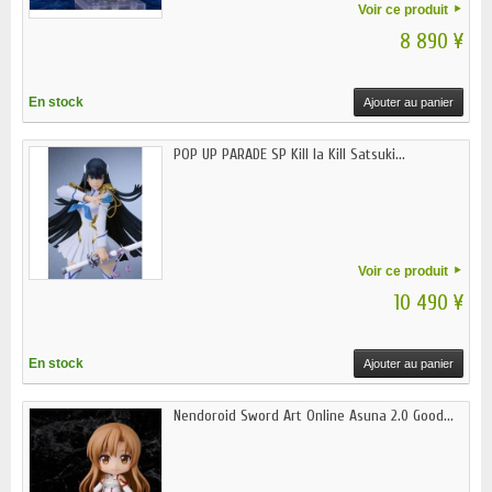
Voir ce produit
8 890 ¥
En stock
Ajouter au panier
POP UP PARADE SP Kill la Kill Satsuki...
Voir ce produit
10 490 ¥
En stock
Ajouter au panier
Nendoroid Sword Art Online Asuna 2.0 Good...