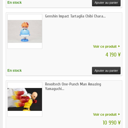
En stock
Ajouter au panier
Genshin Impact Tartaglia Chibi Chara...
Voir ce produit
4 190 ¥
En stock
Ajouter au panier
Revoltech One-Punch Man Amazing
Yamaguchi...
Voir ce produit
10 990 ¥