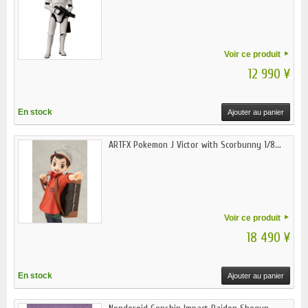
Voir ce produit
12 990 ¥
En stock
Ajouter au panier
ARTFX Pokemon J Victor with Scorbunny 1/8...
Voir ce produit
18 490 ¥
En stock
Ajouter au panier