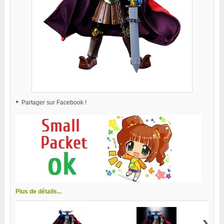
Partager sur Facebook !
Plus de détails...
›