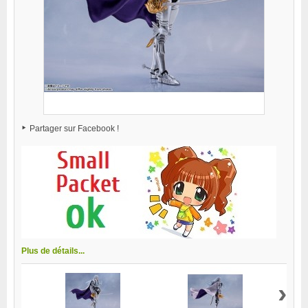
Partager sur Facebook !
Plus de détails...
›