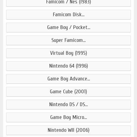
Famicom / Nes (1983)
Famicom Disk...
Game Boy / Pocket...
Super Famicom...
Virtual Boy (1995)
Nintendo 64 (1996)
Game Boy Advance...
Game Cube (2001)
Nintendo DS / DS...
Game Boy Micro...
Nintendo WII (2006)