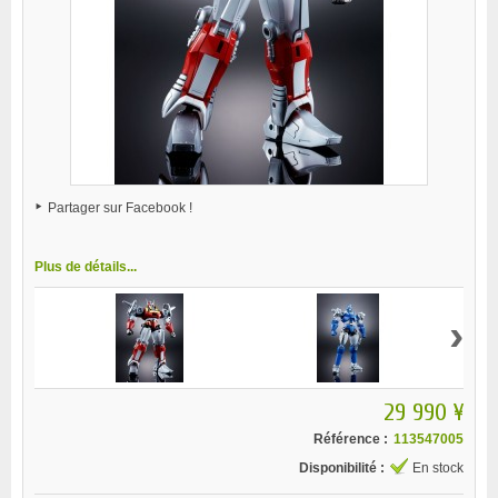
Partager sur Facebook !
Plus de détails...
›
29 990 ¥
Référence :
113547005
Disponibilité :
En stock