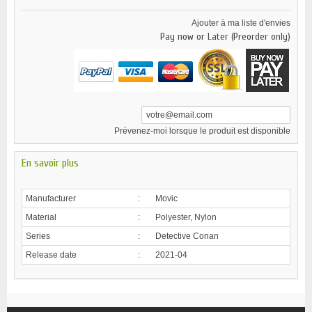
Ajouter à ma liste d'envies
Pay now or Later (Preorder only)
Prévenez-moi lorsque le produit est disponible
En savoir plus
Manufacturer
:
Movic
Material
:
Polyester, Nylon
Series
:
Detective Conan
Release date
:
2021-04