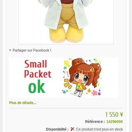
Partager sur Facebook !
Plus de détails...
1 550 ¥
Référence :
14296000
Disponibilité :
Ce produit n'est plus en stock