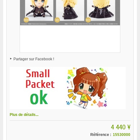
Partager sur Facebook !
Plus de détails...
4 440 ¥
Référence :
15530000