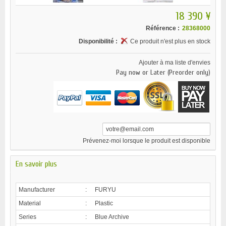
18 390 ¥
Référence :
28368000
Disponibilité :
Ce produit n'est plus en stock
Ajouter à ma liste d'envies
Pay now or Later (Preorder only)
Prévenez-moi lorsque le produit est disponible
En savoir plus
Manufacturer
:
FURYU
Material
:
Plastic
Series
:
Blue Archive