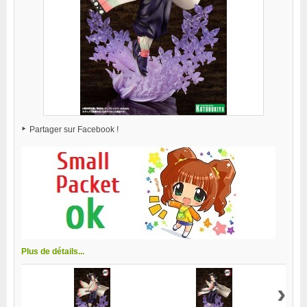
Partager sur Facebook !
Plus de détails...
›