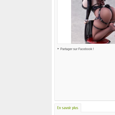
Partager sur Facebook !
En savoir plus