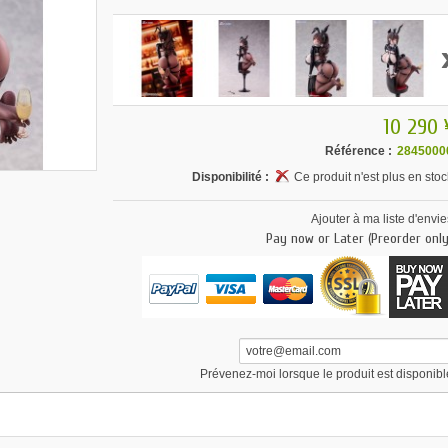
10 290 
Référence :
2845000
Disponibilité :
Ce produit n'est plus en stoc
Ajouter à ma liste d'envie
Pay now or Later (Preorder only
Prévenez-moi lorsque le produit est disponibl