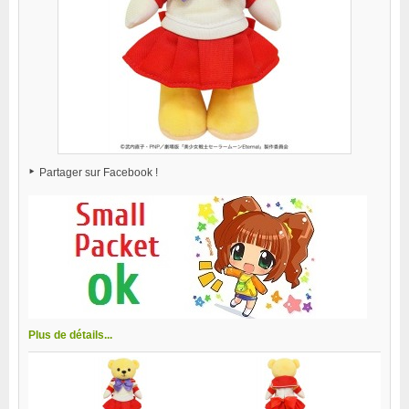
Partager sur Facebook !
Plus de détails...