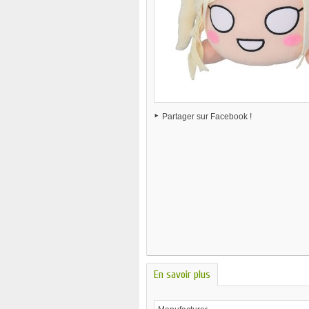
Partager sur Facebook !
En savoir plus