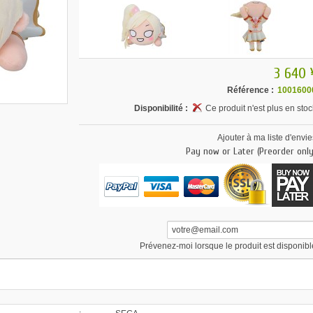
3 640 
Référence :
1001600
Disponibilité :
Ce produit n'est plus en stoc
Ajouter à ma liste d'envie
Pay now or Later (Preorder only
Prévenez-moi lorsque le produit est disponibl