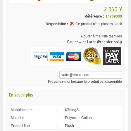
2 960 ¥
Référence :
14709000
Disponibilité :
Ce produit n'est plus en stock
Ajouter à ma liste d'envies
Pay now or Later (Preorder only)
Prévenez-moi lorsque le produit est disponible
En savoir plus
Manufacturer
:
KThingS
Material
:
Polyester, Cotton
Product line
:
Plush