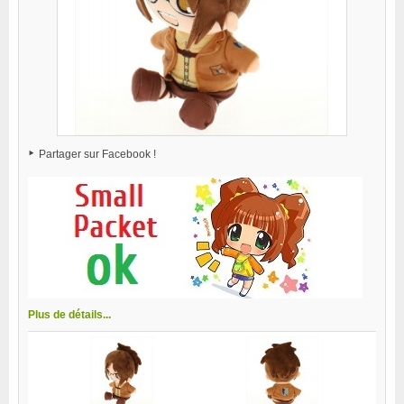
Partager sur Facebook !
Plus de détails...