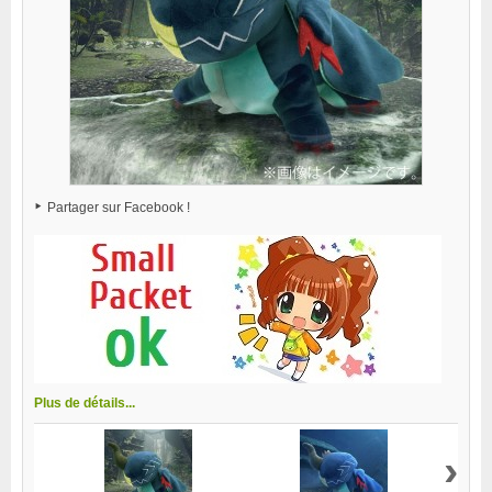
Partager sur Facebook !
Plus de détails...
›