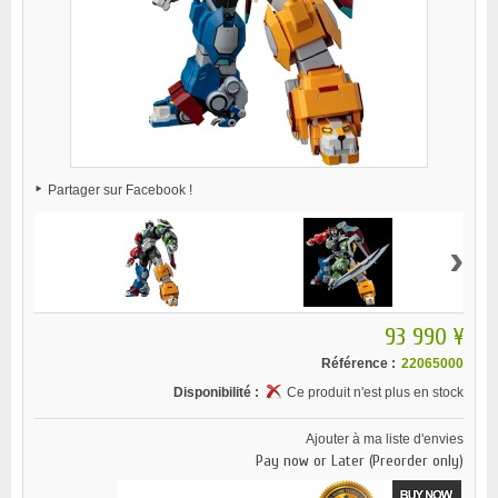
Partager sur Facebook !
›
93 990 ¥
Référence :
22065000
Disponibilité :
Ce produit n'est plus en stock
Ajouter à ma liste d'envies
Pay now or Later (Preorder only)