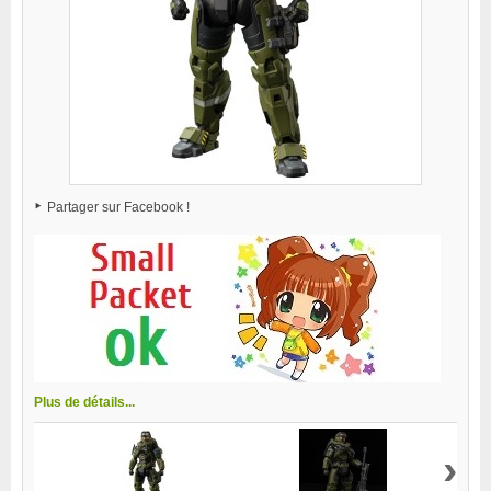
Partager sur Facebook !
Plus de détails...
›