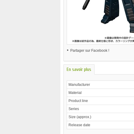
Partager sur Facebook !
En savoir plus
Manufacturer
Material
Product line
Series
Size (approx.)
Release date