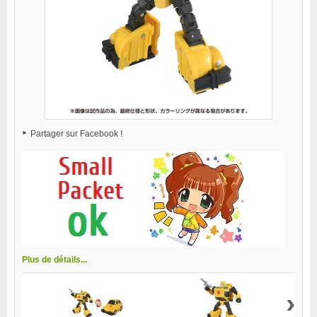
Partager sur Facebook !
Plus de détails...
›