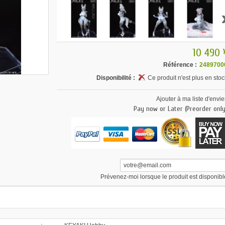
10 490 
Référence :
2489700
Disponibilité :
Ce produit n'est plus en stoc
Ajouter à ma liste d'envie
Pay now or Later (Preorder only
Prévenez-moi lorsque le produit est disponibl