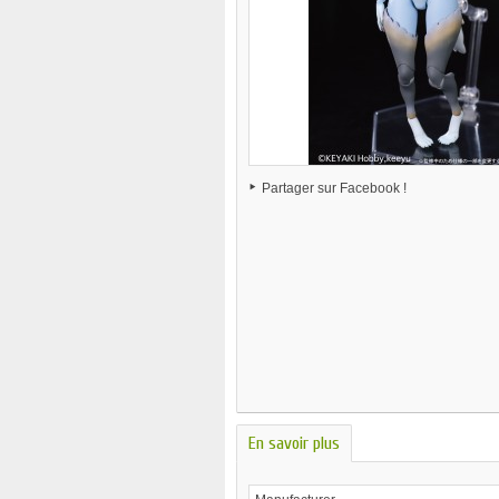
Partager sur Facebook !
En savoir plus