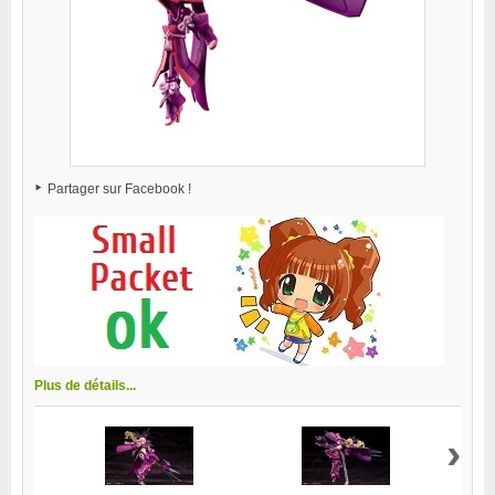
Partager sur Facebook !
Plus de détails...
›