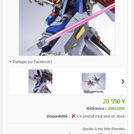
Partager sur Facebook !
›
20 990 ¥
Référence :
25652000
Disponibilité :
Ce produit n'est plus en stock
Ajouter à ma liste d'envies