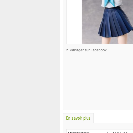
Partager sur Facebook !
En savoir plus