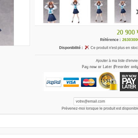
20 900 
Référence :
2630300
Disponibilité :
Ce produit n'est plus en stoc
Ajouter à ma liste d'envie
Pay now or Later (Preorder only
Prévenez-moi lorsque le produit est disponibl