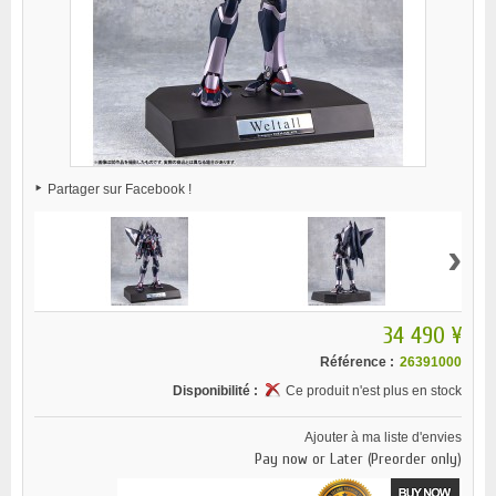
Partager sur Facebook !
›
34 490 ¥
Référence :
26391000
Disponibilité :
Ce produit n'est plus en stock
Ajouter à ma liste d'envies
Pay now or Later (Preorder only)