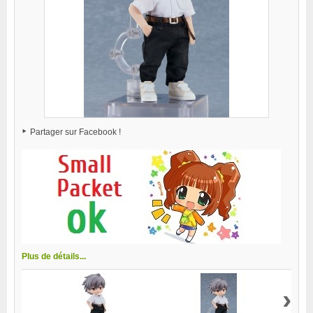
Partager sur Facebook !
Plus de détails...
›