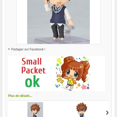
Partager sur Facebook !
Plus de détails...
›