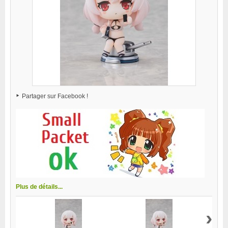
Partager sur Facebook !
Plus de détails...
›