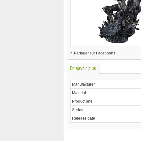
Partager sur Facebook !
En savoir plus
Manufacturer
Material
Product line
Series
Release date