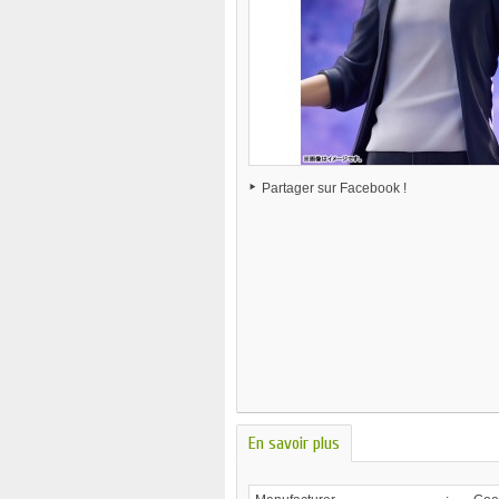
Partager sur Facebook !
En savoir plus