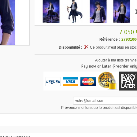
7 050 
Référence :
2793100
Disponibilité :
Ce produit n'est plus en stoc
Ajouter à ma liste d'envie
Pay now or Later (Preorder only
Prévenez-moi lorsque le produit est disponibl