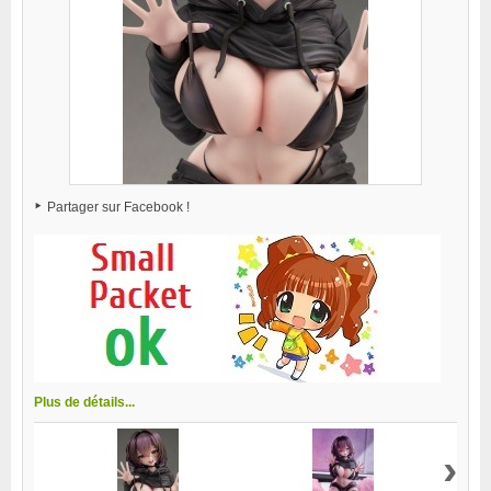
Partager sur Facebook !
Plus de détails...
›