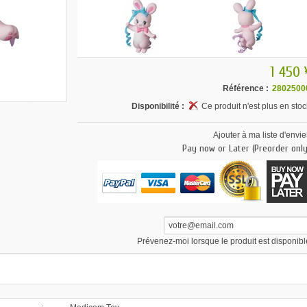
1 450 
Référence :
2802500
Disponibilité :
Ce produit n'est plus en stoc
Ajouter à ma liste d'envie
Pay now or Later (Preorder only
Prévenez-moi lorsque le produit est disponibl