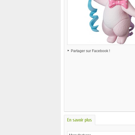
Partager sur Facebook !
En savoir plus