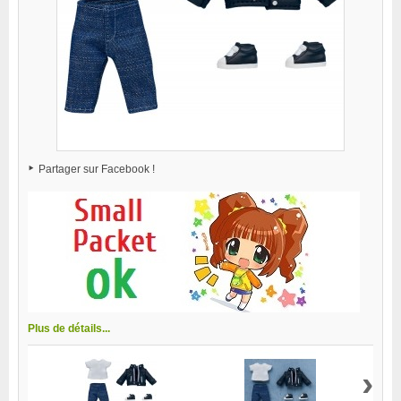
Partager sur Facebook !
Plus de détails...
›