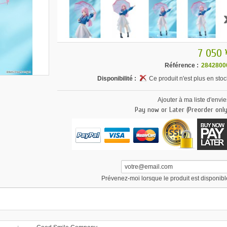
7 050 
Référence :
2842800
Disponibilité :
Ce produit n'est plus en stoc
Ajouter à ma liste d'envie
Pay now or Later (Preorder only
Prévenez-moi lorsque le produit est disponibl