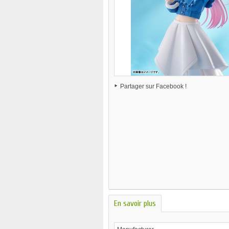
Partager sur Facebook !
En savoir plus