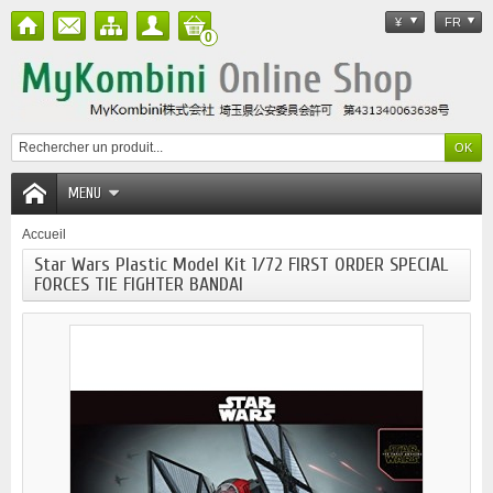
¥
FR
0
MENU
Accueil
Star Wars Plastic Model Kit 1/72 FIRST ORDER SPECIAL
FORCES TIE FIGHTER BANDAI