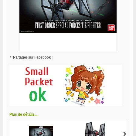
Partager sur Facebook !
Plus de détails...
›