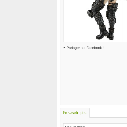
Partager sur Facebook !
En savoir plus