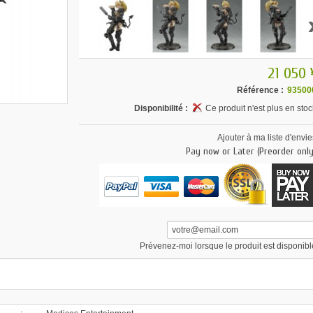
21 050 
Référence :
93500
Disponibilité :
Ce produit n'est plus en stoc
Ajouter à ma liste d'envie
Pay now or Later (Preorder only
Prévenez-moi lorsque le produit est disponibl