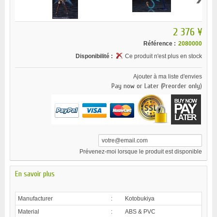
2 376 ¥
Référence :
2080000
Disponibilité :
Ce produit n'est plus en stock
Ajouter à ma liste d'envies
Pay now or Later (Preorder only)
Prévenez-moi lorsque le produit est disponible
En savoir plus
Manufacturer
:
Kotobukiya
Material
:
ABS & PVC