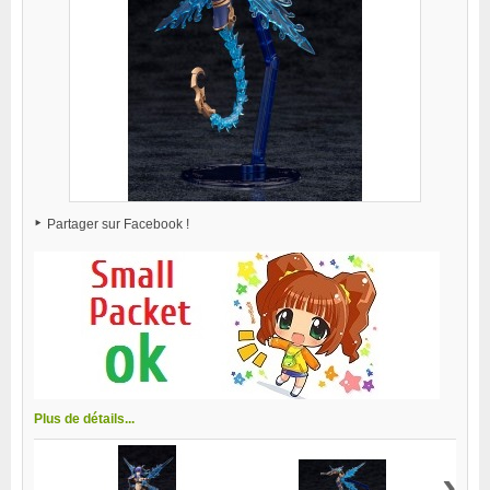
Partager sur Facebook !
Plus de détails...
›