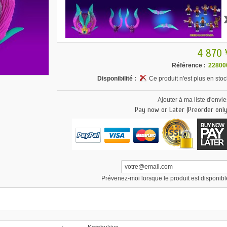
4 870 
Référence :
22800
Disponibilité :
Ce produit n'est plus en stoc
Ajouter à ma liste d'envie
Pay now or Later (Preorder only
Prévenez-moi lorsque le produit est disponibl