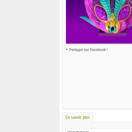
Partager sur Facebook !
En savoir plus