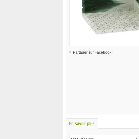
Partager sur Facebook !
En savoir plus