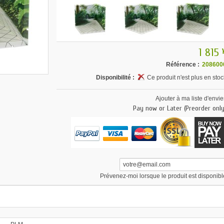
1 815 
Référence :
208600
Disponibilité :
Ce produit n'est plus en stoc
Ajouter à ma liste d'envie
Pay now or Later (Preorder only
Prévenez-moi lorsque le produit est disponibl