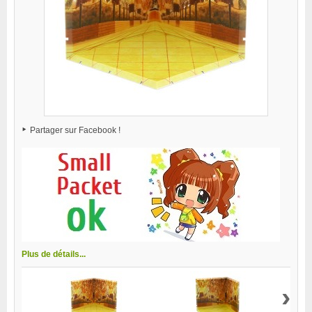
Partager sur Facebook !
Plus de détails...
›