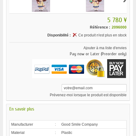
5 780 ¥
Référence :
2096000
Disponibilité :
Ce produit n'est plus en stock
Ajouter à ma liste d'envies
Pay now or Later (Preorder only)
Prévenez-moi lorsque le produit est disponible
En savoir plus
Manufacturer
:
Good Smile Company
Material
:
Plastic