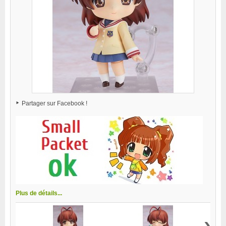
Partager sur Facebook !
Plus de détails...
›