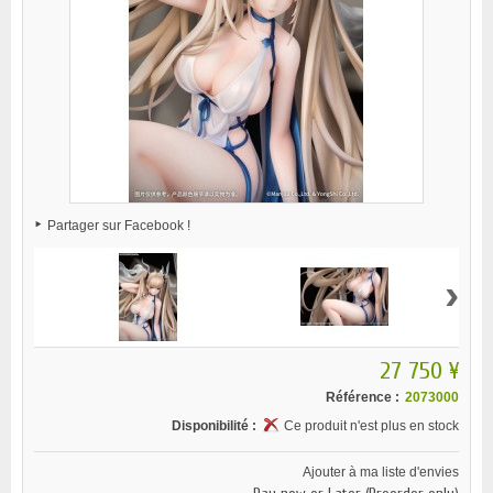
Partager sur Facebook !
›
27 750 ¥
Référence :
2073000
Disponibilité :
Ce produit n'est plus en stock
Ajouter à ma liste d'envies